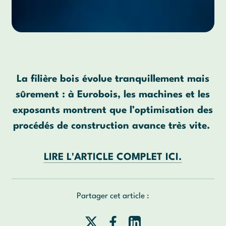
La filière bois évolue tranquillement mais
sûrement : à Eurobois, les machines et les
exposants montrent que l’optimisation des
procédés de construction avance très vite.
LIRE L'ARTICLE COMPLET ICI.
Partager cet article :