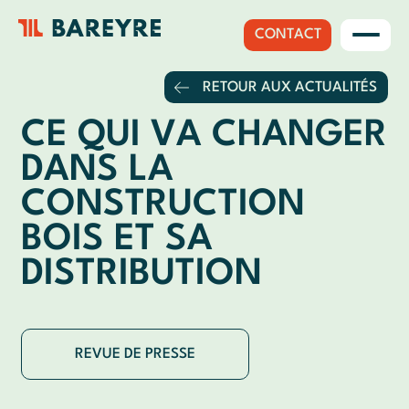
CONTACT
RETOUR AUX ACTUALITÉS
CE QUI VA CHANGER
DANS LA
CONSTRUCTION
BOIS ET SA
DISTRIBUTION
REVUE DE PRESSE