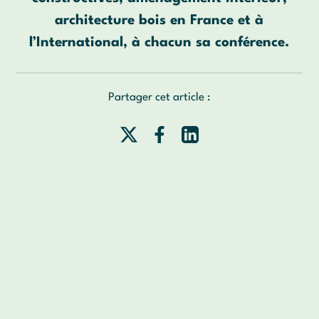
architecture bois en France et à
l’International, à chacun sa conférence.
Partager cet article :