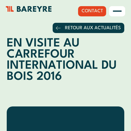
CONTACT
RETOUR AUX ACTUALITÉS
EN VISITE AU
CARREFOUR
INTERNATIONAL DU
BOIS 2016