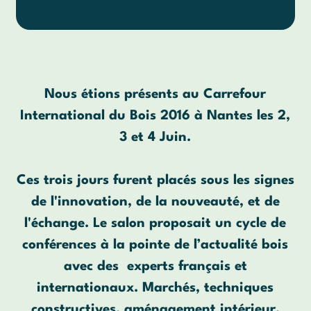
Nous étions présents au Carrefour
International du Bois 2016 à Nantes les 2,
3 et 4 Juin.
Ces trois jours furent placés sous les signes
de l'innovation, de la nouveauté, et de
l'échange. Le salon proposait un cycle de
conférences à la pointe de l’actualité bois
avec des experts français et
internationaux. Marchés, techniques
constructives, aménagement intérieur,