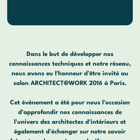
Dans le but de développer nos
connaissances techniques et notre réseau,
nous avons eu l'honneur d'être invité au
salon ARCHITECT@WORK 2016 à Paris.
Cet évènement a été pour nous l'occasion
d'approfondir nos connaissances de
l'univers des architectes d'intérieurs et
également d'échanger sur notre savoir