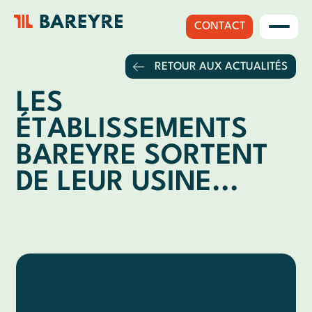
CONTACT
RETOUR AUX ACTUALITÉS
LES
ÉTABLISSEMENTS
BAREYRE SORTENT
DE LEUR USINE...