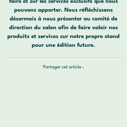
faire et sur les services exclusifs que nous
pouvons apporter. Nous réfléchissons
désormais à nous présenter au comité de
direction du salon afin de faire valoir nos
produits et services sur notre propre stand
pour une édition future.
Partager cet article :