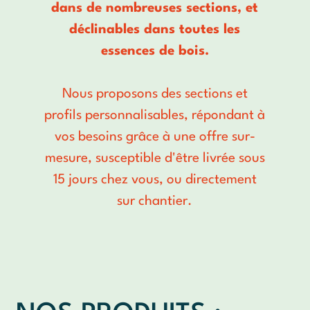
dans de nombreuses sections, et
déclinables dans toutes les
essences de bois.
Nous proposons des sections et
profils personnalisables, répondant à
vos besoins grâce à une offre sur-
mesure, susceptible d'être livrée sous
15 jours chez vous, ou directement
sur chantier.