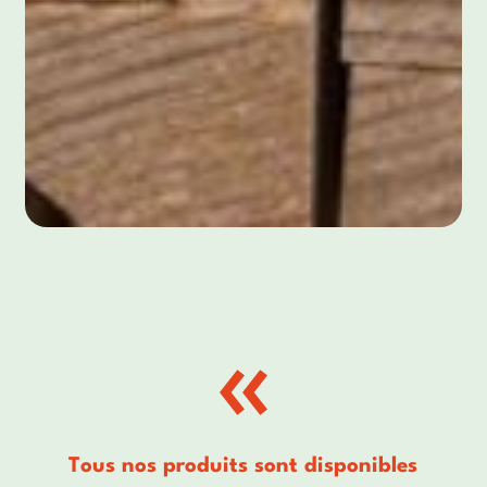
Tous nos produits sont disponibles