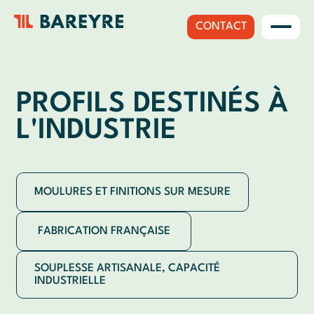
CONTACT
PROFILS DESTINÉS À
L'INDUSTRIE
MOULURES ET FINITIONS SUR MESURE
FABRICATION FRANÇAISE
SOUPLESSE ARTISANALE, CAPACITÉ
INDUSTRIELLE