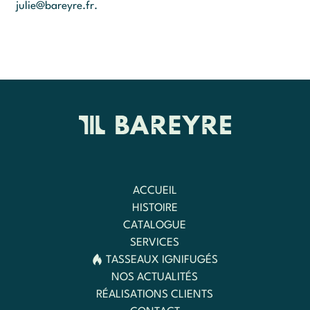
julie@bareyre.fr
.
ACCUEIL
HISTOIRE
CATALOGUE
SERVICES
TASSEAUX IGNIFUGÉS
NOS ACTUALITÉS
RÉALISATIONS CLIENTS