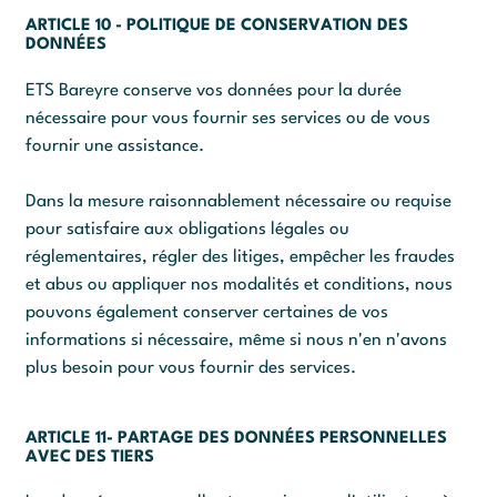
ARTICLE 10 - POLITIQUE DE CONSERVATION DES
DONNÉES
ETS Bareyre conserve vos données pour la durée
nécessaire pour vous fournir ses services ou de vous
fournir une assistance.
Dans la mesure raisonnablement nécessaire ou requise
pour satisfaire aux obligations légales ou
réglementaires, régler des litiges, empêcher les fraudes
et abus ou appliquer nos modalités et conditions, nous
pouvons également conserver certaines de vos
informations si nécessaire, même si nous n'en n'avons
plus besoin pour vous fournir des services.
ARTICLE 11- PARTAGE DES DONNÉES PERSONNELLES
AVEC DES TIERS