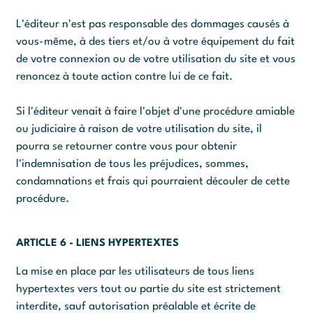
L'éditeur n'est pas responsable des dommages causés à
vous-même, à des tiers et/ou à votre équipement du fait
de votre connexion ou de votre utilisation du site et vous
renoncez à toute action contre lui de ce fait.
Si l'éditeur venait à faire l'objet d'une procédure amiable
ou judiciaire à raison de votre utilisation du site, il
pourra se retourner contre vous pour obtenir
l'indemnisation de tous les préjudices, sommes,
condamnations et frais qui pourraient découler de cette
procédure.
ARTICLE 6 - LIENS HYPERTEXTES
La mise en place par les utilisateurs de tous liens
hypertextes vers tout ou partie du site est strictement
interdite, sauf autorisation préalable et écrite de