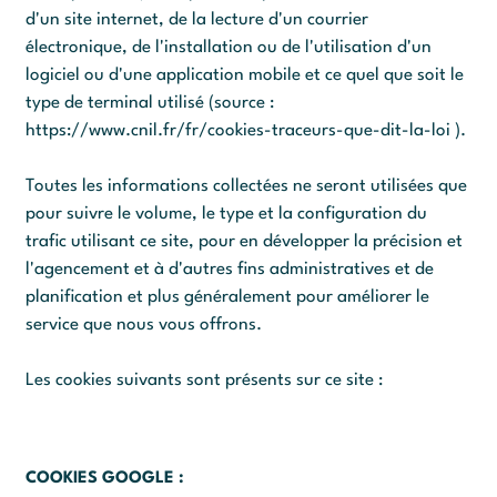
d'un site internet, de la lecture d'un courrier
électronique, de l'installation ou de l'utilisation d'un
logiciel ou d'une application mobile et ce quel que soit le
type de terminal utilisé (source :
https://www.cnil.fr/fr/cookies-traceurs-que-dit-la-loi
).
Toutes les informations collectées ne seront utilisées que
pour suivre le volume, le type et la configuration du
trafic utilisant ce site, pour en développer la précision et
l'agencement et à d'autres fins administratives et de
planification et plus généralement pour améliorer le
service que nous vous offrons.
Les cookies suivants sont présents sur ce site :
COOKIES GOOGLE :