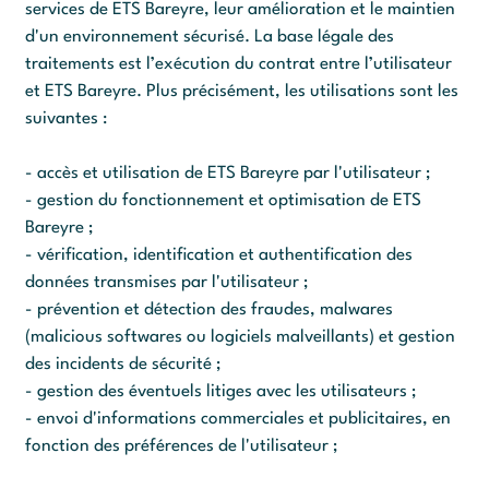
services de ETS Bareyre, leur amélioration et le maintien
d'un environnement sécurisé. La base légale des
traitements est l’exécution du contrat entre l’utilisateur
et ETS Bareyre. Plus précisément, les utilisations sont les
suivantes :
- accès et utilisation de ETS Bareyre par l'utilisateur ;
- gestion du fonctionnement et optimisation de ETS
Bareyre ;
- vérification, identification et authentification des
données transmises par l'utilisateur ;
- prévention et détection des fraudes, malwares
(malicious softwares ou logiciels malveillants) et gestion
des incidents de sécurité ;
- gestion des éventuels litiges avec les utilisateurs ;
- envoi d'informations commerciales et publicitaires, en
fonction des préférences de l'utilisateur ;