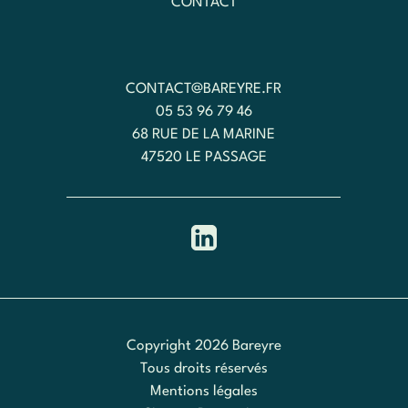
CONTACT
CONTACT@BAREYRE.FR
05 53 96 79 46
68 RUE DE LA MARINE
47520 LE PASSAGE
Copyright 2026 Bareyre
Tous droits réservés
Mentions légales