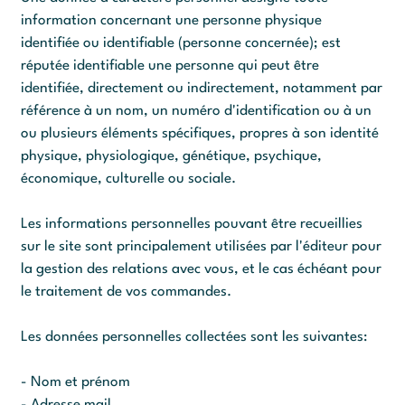
information concernant une personne physique
identifiée ou identifiable (personne concernée); est
réputée identifiable une personne qui peut être
identifiée, directement ou indirectement, notamment par
référence à un nom, un numéro d'identification ou à un
ou plusieurs éléments spécifiques, propres à son identité
physique, physiologique, génétique, psychique,
économique, culturelle ou sociale.
Les informations personnelles pouvant être recueillies
sur le site sont principalement utilisées par l'éditeur pour
la gestion des relations avec vous, et le cas échéant pour
le traitement de vos commandes.
Les données personnelles collectées sont les suivantes:
- Nom et prénom
- Adresse mail