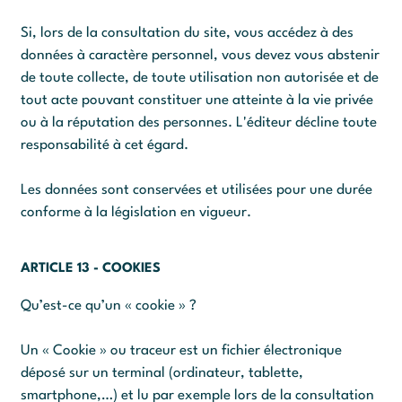
Si, lors de la consultation du site, vous accédez à des
données à caractère personnel, vous devez vous abstenir
de toute collecte, de toute utilisation non autorisée et de
tout acte pouvant constituer une atteinte à la vie privée
ou à la réputation des personnes. L'éditeur décline toute
responsabilité à cet égard.
Les données sont conservées et utilisées pour une durée
conforme à la législation en vigueur.
ARTICLE 13 - COOKIES
Qu’est-ce qu’un « cookie » ?
Un « Cookie » ou traceur est un fichier électronique
déposé sur un terminal (ordinateur, tablette,
smartphone,…) et lu par exemple lors de la consultation