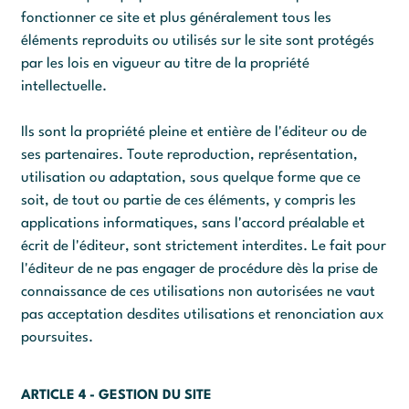
fonctionner ce site et plus généralement tous les
éléments reproduits ou utilisés sur le site sont protégés
par les lois en vigueur au titre de la propriété
intellectuelle.
Ils sont la propriété pleine et entière de l'éditeur ou de
ses partenaires. Toute reproduction, représentation,
utilisation ou adaptation, sous quelque forme que ce
soit, de tout ou partie de ces éléments, y compris les
applications informatiques, sans l'accord préalable et
écrit de l'éditeur, sont strictement interdites. Le fait pour
l'éditeur de ne pas engager de procédure dès la prise de
connaissance de ces utilisations non autorisées ne vaut
pas acceptation desdites utilisations et renonciation aux
poursuites.
ARTICLE 4 - GESTION DU SITE