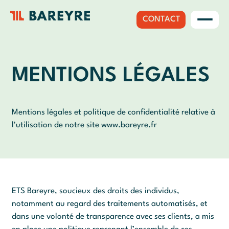
CONTACT
MENTIONS LÉGALES
Mentions légales et politique de confidentialité relative à
l'utilisation de notre site www.bareyre.fr
ETS Bareyre, soucieux des droits des individus,
notamment au regard des traitements automatisés, et
dans une volonté de transparence avec ses clients, a mis