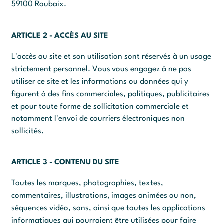
59100 Roubaix.
ARTICLE 2 - ACCÈS AU SITE
L'accès au site et son utilisation sont réservés à un usage
strictement personnel. Vous vous engagez à ne pas
utiliser ce site et les informations ou données qui y
figurent à des fins commerciales, politiques, publicitaires
et pour toute forme de sollicitation commerciale et
notamment l'envoi de courriers électroniques non
sollicités.
ARTICLE 3 - CONTENU DU SITE
Toutes les marques, photographies, textes,
commentaires, illustrations, images animées ou non,
séquences vidéo, sons, ainsi que toutes les applications
informatiques qui pourraient être utilisées pour faire