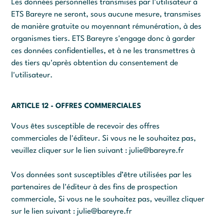
Les données personnelles transmises par l'utilisateur à
ETS Bareyre ne seront, sous aucune mesure, transmises
de manière gratuite ou moyennant rémunération, à des
organismes tiers. ETS Bareyre s'engage donc à garder
ces données confidentielles, et à ne les transmettres à
des tiers qu'après obtention du consentement de
l'utilisateur.
ARTICLE 12 - OFFRES COMMERCIALES
Vous êtes susceptible de recevoir des offres
commerciales de l'éditeur. Si vous ne le souhaitez pas,
veuillez cliquer sur le lien suivant :
julie@bareyre.fr
Vos données sont susceptibles d’être utilisées par les
partenaires de l'éditeur à des fins de prospection
commerciale, Si vous ne le souhaitez pas, veuillez cliquer
sur le lien suivant :
julie@bareyre.fr