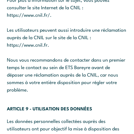
Pour plus d’information sur le sujet, vous pouvez
consulter le site Internet de la CNIL :
https://www.cnil.fr/
.
Les utilisateurs peuvent aussi introduire une réclamation
auprès de la CNIL sur le site de la CNIL :
https://www.cnil.fr
.
Nous vous recommandons de contacter dans un premier
temps le contact au sein de ETS Bareyre avant de
déposer une réclamation auprès de la CNIL, car nous
sommes à votre entière disposition pour régler votre
problème.
ARTICLE 9 - UTILISATION DES DONNÉES
Les données personnelles collectées auprès des
utilisateurs ont pour objectif la mise à disposition des