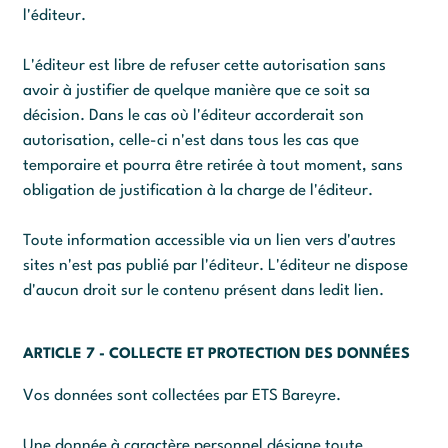
l'éditeur.
L'éditeur est libre de refuser cette autorisation sans
avoir à justifier de quelque manière que ce soit sa
décision. Dans le cas où l'éditeur accorderait son
autorisation, celle-ci n'est dans tous les cas que
temporaire et pourra être retirée à tout moment, sans
obligation de justification à la charge de l'éditeur.
Toute information accessible via un lien vers d'autres
sites n'est pas publié par l'éditeur. L'éditeur ne dispose
d'aucun droit sur le contenu présent dans ledit lien.
ARTICLE 7 - COLLECTE ET PROTECTION DES DONNÉES
Vos données sont collectées par ETS Bareyre.
Une donnée à caractère personnel désigne toute