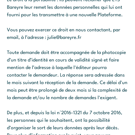
Le droit à la portabilité : ils peuvent réclamer que ETS
Bareyre leur remet les données personnelles qui lui ont
fourni pour les transmettre à une nouvelle Plateforme.
Vous pouvez exercer ce droit en nous contactant, par
email, à l’adresse :
julie@bareyre.fr
Toute demande doit être accompagnée de la photocopie
d’un titre d’identité en cours de validité signé et faire
mention de l’adresse à laquelle l'éditeur pourra
contacter le demandeur. La réponse sera adressée dans
le mois suivant la réception de la demande. Ce délai d'un
mois peut être prolongé de deux mois si la complexité de
la demande et/ou le nombre de demandes l'exigent.
De plus, et depuis la loi n°2016-1321 du 7 octobre 2016,
les personnes qui le souhaitent, ont la possibilité
d’organiser le sort de leurs données après leur décès.