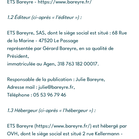
ETS Bareyre - https://www.bareyre.fr/
1.2 Éditeur (ci-après « l'éditeur ») :
ETS Bareyre, SAS, dont le siège social est situé : 68 Rue
de la Marine - 47520 Le Passage
représentée par Gérard Bareyre, en sa qualité de
Président,
immatriculée au Agen, 318 763 182 00017.
Responsable de la publication : Julie Bareyre,
Adresse mail :
julie@bareyre.fr
,
Téléphone : 05 53 96 79 46
1.3 Hébergeur (ci-après « l'hébergeur ») :
ETS Bareyre (https://www.bareyre.fr/) est hébergé par
OVH, dont le siège social est situé 2 rue Kellermann -