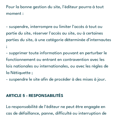
Pour la bonne gestion du site, l'éditeur pourra à tout
moment :
- suspendre, interrompre ou limiter l'accès à tout ou
partie du site, réserver l'accès au site, ou à certaines
parties du site, à une catégorie déterminée d'internautes
;
- supprimer toute information pouvant en perturber le
fonctionnement ou entrant en contravention avec les
lois nationales ou internationales, ou avec les règles de
la Nétiquette ;
- suspendre le site afin de procéder à des mises à jour.
ARTICLE 5 - RESPONSABILITÉS
La responsabilité de l'éditeur ne peut être engagée en
cas de défaillance, panne, difficulté ou interruption de