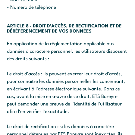
- Numéro de téléphone
ARTICLE 8 - DROIT D’ACCÈS, DE RECTIFICATION ET DE
DÉRÉFÉRENCEMENT DE VOS DONNÉES
En application de la réglementation applicable aux
données à caractère personnel, les utilisateurs disposent
des droits suivants :
Le droit d’accès : ils peuvent exercer leur droit d'accès,
pour connaître les données personnelles les concernant,
en écrivant à l'adresse électronique suivante. Dans ce
cas, avant la mise en œuvre de ce droit, ETS Bareyre
peut demander une preuve de l'identité de l'utilisateur
afin d'en vérifier l'exactitude.
Le droit de rectification : si les données à caractère
personnel détenues par ETS Bareyre sont inexactes, ils