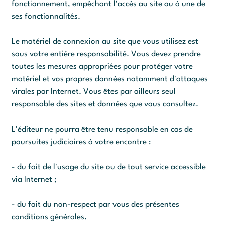
fonctionnement, empêchant l'accès au site ou à une de
ses fonctionnalités.
Le matériel de connexion au site que vous utilisez est
sous votre entière responsabilité. Vous devez prendre
toutes les mesures appropriées pour protéger votre
matériel et vos propres données notamment d'attaques
virales par Internet. Vous êtes par ailleurs seul
responsable des sites et données que vous consultez.
L'éditeur ne pourra être tenu responsable en cas de
poursuites judiciaires à votre encontre :
- du fait de l'usage du site ou de tout service accessible
via Internet ;
- du fait du non-respect par vous des présentes
conditions générales.