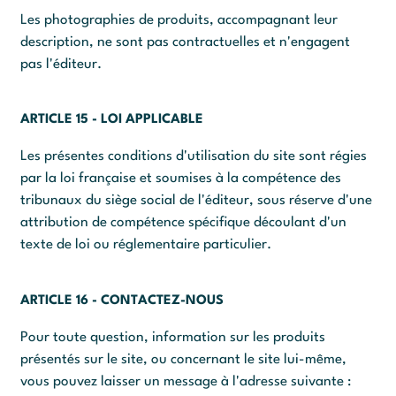
Les photographies de produits, accompagnant leur
description, ne sont pas contractuelles et n'engagent
pas l'éditeur.
ARTICLE 15 - LOI APPLICABLE
Les présentes conditions d'utilisation du site sont régies
par la loi française et soumises à la compétence des
tribunaux du siège social de l'éditeur, sous réserve d'une
attribution de compétence spécifique découlant d'un
texte de loi ou réglementaire particulier.
ARTICLE 16 - CONTACTEZ-NOUS
Pour toute question, information sur les produits
présentés sur le site, ou concernant le site lui-même,
vous pouvez laisser un message à l'adresse suivante :