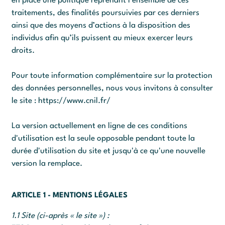
en place une politique reprenant l’ensemble de ces
traitements, des finalités poursuivies par ces derniers
ainsi que des moyens d’actions à la disposition des
individus afin qu’ils puissent au mieux exercer leurs
droits.
Pour toute information complémentaire sur la protection
des données personnelles, nous vous invitons à consulter
le site :
https://www.cnil.fr/
La version actuellement en ligne de ces conditions
d'utilisation est la seule opposable pendant toute la
durée d'utilisation du site et jusqu'à ce qu'une nouvelle
version la remplace.
ARTICLE 1 - MENTIONS LÉGALES
1.1 Site (ci-après « le site ») :