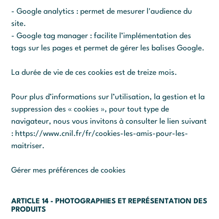
- Google analytics : permet de mesurer l'audience du
site.
- Google tag manager : facilite l’implémentation des
tags sur les pages et permet de gérer les balises Google.
La durée de vie de ces cookies est de treize mois.
Pour plus d’informations sur l’utilisation, la gestion et la
suppression des « cookies », pour tout type de
navigateur, nous vous invitons à consulter le lien suivant
:
https://www.cnil.fr/fr/cookies-les-amis-pour-les-
maitriser
.
Gérer mes préférences de cookies
ARTICLE 14 - PHOTOGRAPHIES ET REPRÉSENTATION DES
PRODUITS